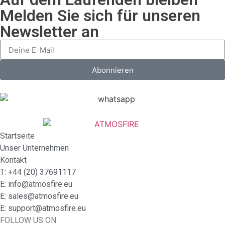
Melden Sie sich für unseren
Newsletter an
Abonnieren
Startseite
Unser Unternehmen
Kontakt
Τ: +44 (20) 37691117
E: info@atmosfire.eu
E: sales@atmosfire.eu
E: support@atmosfire.eu
FOLLOW US ON