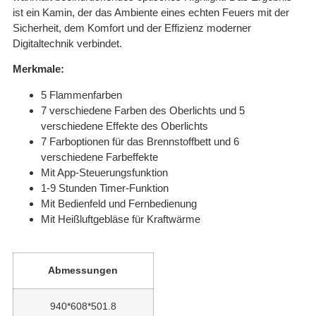
ist ein Kamin, der das Ambiente eines echten Feuers mit der
Sicherheit, dem Komfort und der Effizienz moderner
Digitaltechnik verbindet.
Merkmale:
5 Flammenfarben
7 verschiedene Farben des Oberlichts und 5
verschiedene Effekte des Oberlichts
7 Farboptionen für das Brennstoffbett und 6
verschiedene Farbeffekte
Mit App-Steuerungsfunktion
1-9 Stunden Timer-Funktion
Mit Bedienfeld und Fernbedienung
Mit Heißluftgebläse für Kraftwärme
Abmessungen
940*608*501.8