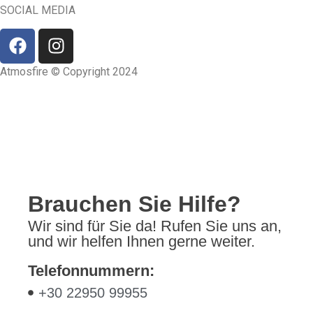
SOCIAL MEDIA
Atmosfire © Copyright 2024
Entwickelt von 2NET
Brauchen Sie Hilfe?
Wir sind für Sie da! Rufen Sie uns an,
und wir helfen Ihnen gerne weiter.
Telefonnummern:
+30 22950 99955