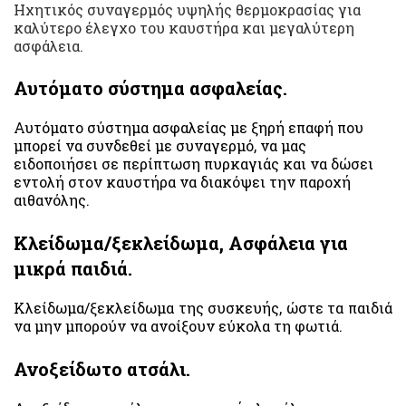
Ηχητικός συναγερμός υψηλής θερμοκρασίας για
καλύτερο έλεγχο του καυστήρα και μεγαλύτερη
ασφάλεια.
Αυτόματο σύστημα ασφαλείας.
Αυτόματο σύστημα ασφαλείας με ξηρή επαφή που
μπορεί να συνδεθεί με συναγερμό, να μας
ειδοποιήσει σε περίπτωση πυρκαγιάς και να δώσει
εντολή στον καυστήρα να διακόψει την παροχή
αιθανόλης.
Κλείδωμα/ξεκλείδωμα, Ασφάλεια για
μικρά παιδιά.
Κλείδωμα/ξεκλείδωμα της συσκευής, ώστε τα παιδιά
να μην μπορούν να ανοίξουν εύκολα τη φωτιά.
Ανοξείδωτο ατσάλι.