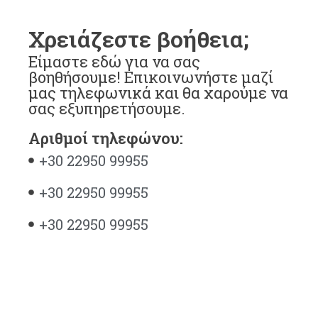
Χρειάζεστε βοήθεια;
Είμαστε εδώ για να σας
βοηθήσουμε! Επικοινωνήστε μαζί
μας τηλεφωνικά και θα χαρούμε να
σας εξυπηρετήσουμε.
Αριθμοί τηλεφώνου:
+30 22950 99955
+30 22950 99955
+30 22950 99955