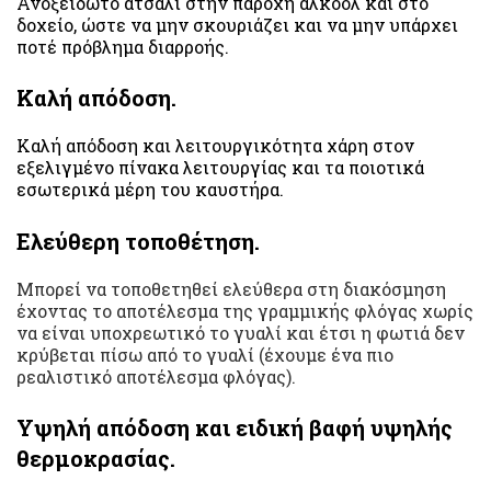
Ανοξείδωτο ατσάλι στην παροχή αλκοόλ και στο
δοχείο, ώστε να μην σκουριάζει και να μην υπάρχει
ποτέ πρόβλημα διαρροής.
Καλή απόδοση.
Καλή απόδοση και λειτουργικότητα χάρη στον
εξελιγμένο πίνακα λειτουργίας και τα ποιοτικά
εσωτερικά μέρη του καυστήρα.
Ελεύθερη τοποθέτηση.
Μπορεί να τοποθετηθεί ελεύθερα στη διακόσμηση
έχοντας το αποτέλεσμα της γραμμικής φλόγας χωρίς
να είναι υποχρεωτικό το γυαλί και έτσι η φωτιά δεν
κρύβεται πίσω από το γυαλί (έχουμε ένα πιο
ρεαλιστικό αποτέλεσμα φλόγας).
Υψηλή απόδοση και ειδική βαφή υψηλής
θερμοκρασίας.