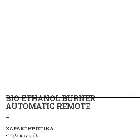
BIO ETHANOL BURNER
AUTOMATIC REMOTE
—
ΧΑΡΑΚΤΗΡΙΣΤΙΚΑ
• Τηλεκοντρόλ