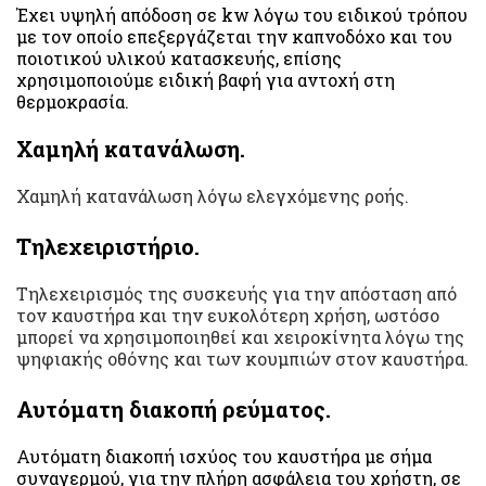
Έχει υψηλή απόδοση σε kw λόγω του ειδικού τρόπου
με τον οποίο επεξεργάζεται την καπνοδόχο και του
ποιοτικού υλικού κατασκευής, επίσης
χρησιμοποιούμε ειδική βαφή για αντοχή στη
θερμοκρασία.
Χαμηλή κατανάλωση.
Χαμηλή κατανάλωση λόγω ελεγχόμενης ροής.
Τηλεχειριστήριο.
Τηλεχειρισμός της συσκευής για την απόσταση από
τον καυστήρα και την ευκολότερη χρήση, ωστόσο
μπορεί να χρησιμοποιηθεί και χειροκίνητα λόγω της
ψηφιακής οθόνης και των κουμπιών στον καυστήρα.
Αυτόματη διακοπή ρεύματος.
Αυτόματη διακοπή ισχύος του καυστήρα με σήμα
συναγερμού, για την πλήρη ασφάλεια του χρήστη, σε