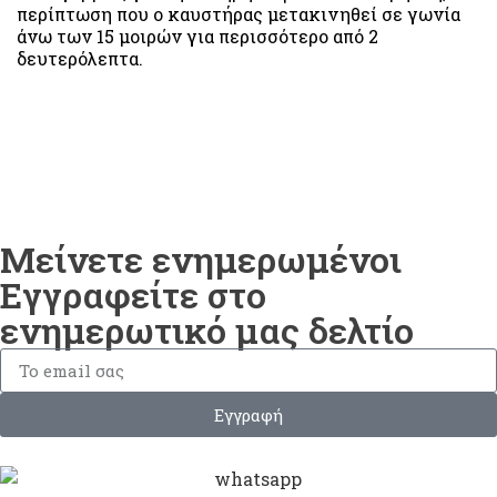
περίπτωση που ο καυστήρας μετακινηθεί σε γωνία
άνω των 15 μοιρών για περισσότερο από 2
δευτερόλεπτα.
Μείνετε ενημερωμένοι
Εγγραφείτε στο
ενημερωτικό μας δελτίο
Εγγραφή