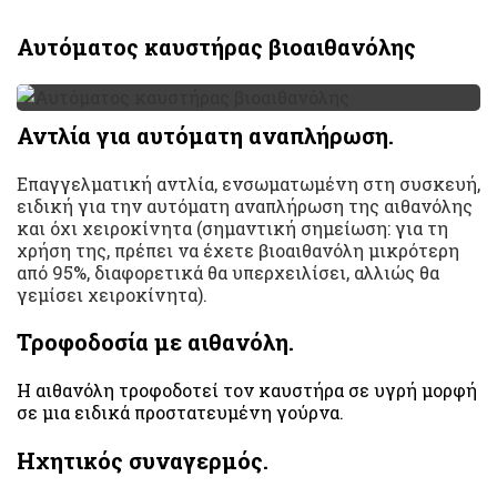
Αυτόματος καυστήρας βιοαιθανόλης
Αντλία για αυτόματη αναπλήρωση.
Επαγγελματική αντλία, ενσωματωμένη στη συσκευή,
ειδική για την αυτόματη αναπλήρωση της αιθανόλης
και όχι χειροκίνητα (σημαντική σημείωση: για τη
χρήση της, πρέπει να έχετε βιοαιθανόλη μικρότερη
από 95%, διαφορετικά θα υπερχειλίσει, αλλιώς θα
γεμίσει χειροκίνητα).
Τροφοδοσία με αιθανόλη.
Η αιθανόλη τροφοδοτεί τον καυστήρα σε υγρή μορφή
σε μια ειδικά προστατευμένη γούρνα.
Ηχητικός συναγερμός.