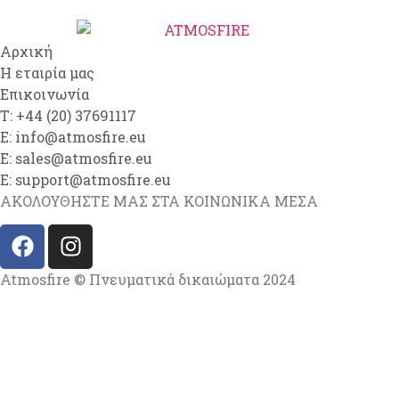
Αρχική
Η εταιρία μας
Επικοινωνία
Τ: +44 (20) 37691117
E: info@atmosfire.eu
E: sales@atmosfire.eu
E: support@atmosfire.eu
ΑΚΟΛΟΥΘΗΣΤΕ ΜΑΣ ΣΤΑ ΚΟΙΝΩΝΙΚΑ ΜΕΣΑ
Atmosfire © Πνευματικά δικαιώματα 2024
Αναπτύχθηκε από την 2NET